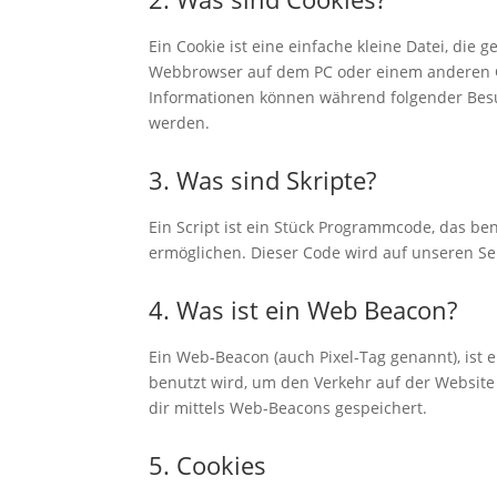
Ein Cookie ist eine einfache kleine Datei, di
Webbrowser auf dem PC oder einem anderen G
Informationen können während folgender Besu
werden.
3. Was sind Skripte?
Ein Script ist ein Stück Programmcode, das ben
ermöglichen. Dieser Code wird auf unseren Se
4. Was ist ein Web Beacon?
Ein Web-Beacon (auch Pixel-Tag genannt), ist e
benutzt wird, um den Verkehr auf der Websit
dir mittels Web-Beacons gespeichert.
5. Cookies