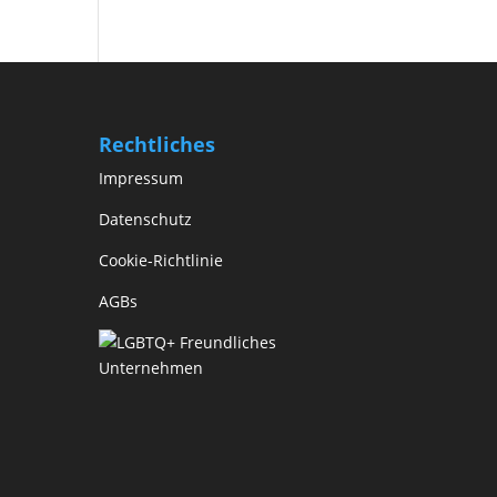
Rechtliches
Impressum
Datenschutz
Cookie-Richtlinie
AGBs