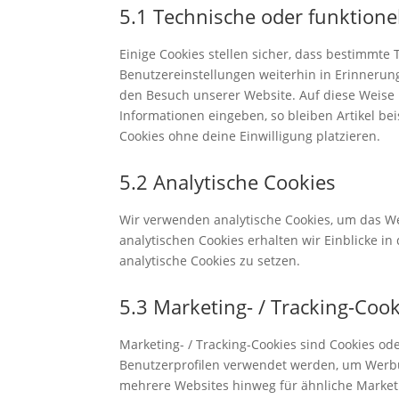
5.1 Technische oder funktione
Einige Cookies stellen sicher, dass bestimmt
Benutzereinstellungen weiterhin in Erinnerung
den Besuch unserer Website. Auf diese Weise
Informationen eingeben, so bleiben Artikel be
Cookies ohne deine Einwilligung platzieren.
5.2 Analytische Cookies
Wir verwenden analytische Cookies, um das We
analytischen Cookies erhalten wir Einblicke i
analytische Cookies zu setzen.
5.3 Marketing- / Tracking-Coo
Marketing- / Tracking-Cookies sind Cookies od
Benutzerprofilen verwendet werden, um Werbu
mehrere Websites hinweg für ähnliche Market