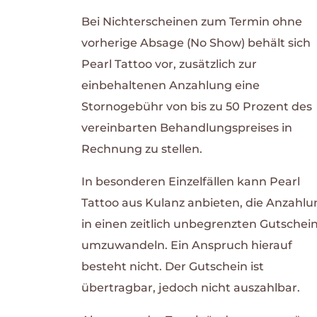
Bei Nichterscheinen zum Termin ohne
vorherige Absage (No Show) behält sich
Pearl Tattoo vor, zusätzlich zur
einbehaltenen Anzahlung eine
Stornogebühr von bis zu 50 Prozent des
vereinbarten Behandlungspreises in
Rechnung zu stellen.
In besonderen Einzelfällen kann Pearl
Tattoo aus Kulanz anbieten, die Anzahlu
in einen zeitlich unbegrenzten Gutschei
umzuwandeln. Ein Anspruch hierauf
besteht nicht. Der Gutschein ist
übertragbar, jedoch nicht auszahlbar.