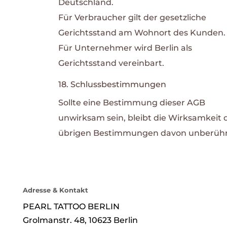
Deutschland.
Für Verbraucher gilt der gesetzliche
Gerichtsstand am Wohnort des Kunden.
Für Unternehmer wird Berlin als
Gerichtsstand vereinbart.
18. Schlussbestimmungen
Sollte eine Bestimmung dieser AGB
unwirksam sein, bleibt die Wirksamkeit 
übrigen Bestimmungen davon unberühr
Adresse & Kontakt
PEARL TATTOO BERLIN
Grolmanstr. 48, 10623 Berlin