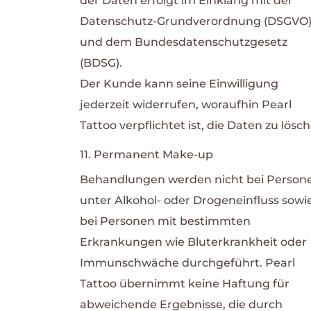
der Daten erfolgt im Einklang mit der
Datenschutz-Grundverordnung (DSGVO
und dem Bundesdatenschutzgesetz
(BDSG).
Der Kunde kann seine Einwilligung
jederzeit widerrufen, woraufhin Pearl
Tattoo verpflichtet ist, die Daten zu lösc
11. Permanent Make-up
Behandlungen werden nicht bei Person
unter Alkohol- oder Drogeneinfluss sowi
bei Personen mit bestimmten
Erkrankungen wie Bluterkrankheit oder
Immunschwäche durchgeführt.
Pearl
Tattoo übernimmt keine Haftung für
abweichende Ergebnisse, die durch