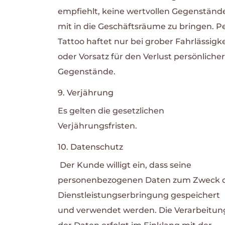
empfiehlt, keine wertvollen Gegenständ
mit in die Geschäftsräume zu bringen. P
Tattoo haftet nur bei grober Fahrlässigke
oder Vorsatz für den Verlust persönlicher
Gegenstände.
9. Verjährung
Es gelten die gesetzlichen
Verjährungsfristen.
10. Datenschutz
Der Kunde willigt ein, dass seine
personenbezogenen Daten zum Zweck 
Dienstleistungserbringung gespeichert
und verwendet werden.
Die Verarbeitun