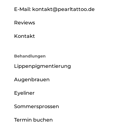
E-Mail:
kontakt@pearltattoo.de
Reviews
Kontakt
Behandlungen
Lippenpigmentierung
Augenbrauen
Eyeliner
Sommersprossen
Termin buchen