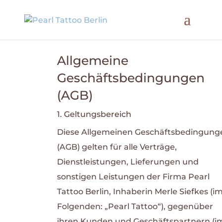
Allgemeine
Geschäftsbedingungen
(AGB)
1. Geltungsbereich
Diese Allgemeinen Geschäftsbedingung
(AGB) gelten für alle Verträge,
Dienstleistungen, Lieferungen und
sonstigen Leistungen der Firma Pearl
Tattoo Berlin, Inhaberin Merle Siefkes (i
Folgenden: „Pearl Tattoo“), gegenüber
ihren Kunden und Geschäftspartnern (i