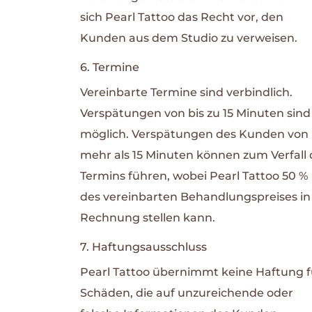
sich Pearl Tattoo das Recht vor, den
Kunden aus dem Studio zu verweisen.
6. Termine
Vereinbarte Termine sind verbindlich.
Verspätungen von bis zu 15 Minuten sind
möglich.
Verspätungen des Kunden von
mehr als 15 Minuten können zum Verfall 
Termins führen, wobei Pearl Tattoo 50 %
des vereinbarten Behandlungspreises in
Rechnung stellen kann.
7. Haftungsausschluss
Pearl Tattoo übernimmt keine Haftung f
Schäden, die auf unzureichende oder