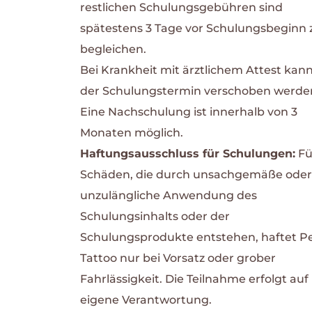
restlichen Schulungsgebühren sind
spätestens 3 Tage vor Schulungsbeginn 
begleichen.
Bei Krankheit mit ärztlichem Attest kan
der Schulungstermin verschoben werde
Eine Nachschulung ist innerhalb von 3
Monaten möglich.
Haftungsausschluss für Schulungen:
Fü
Schäden, die durch unsachgemäße oder
unzulängliche Anwendung des
Schulungsinhalts oder der
Schulungsprodukte entstehen, haftet Pe
Tattoo nur bei Vorsatz oder grober
Fahrlässigkeit. Die Teilnahme erfolgt auf
eigene Verantwortung.