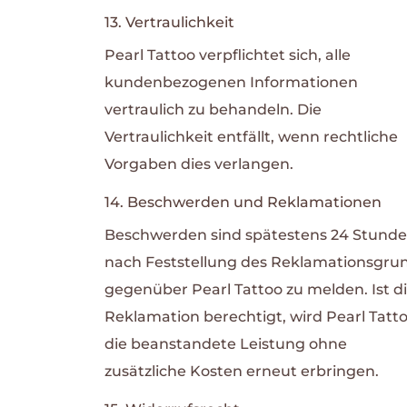
13. Vertraulichkeit
Pearl Tattoo verpflichtet sich, alle
kundenbezogenen Informationen
vertraulich zu behandeln. Die
Vertraulichkeit entfällt, wenn rechtliche
Vorgaben dies verlangen.
14. Beschwerden und Reklamationen
Beschwerden sind spätestens 24 Stund
nach Feststellung des Reklamationsgru
gegenüber Pearl Tattoo zu melden. Ist d
Reklamation berechtigt, wird Pearl Tatt
die beanstandete Leistung ohne
zusätzliche Kosten erneut erbringen.