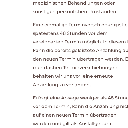
medizinischen Behandlungen oder
sonstigen persönlichen Umständen.
Eine einmalige Terminverschiebung ist b
spätestens 48 Stunden vor dem
vereinbarten Termin möglich. In diesem 
kann die bereits geleistete Anzahlung au
den neuen Termin übertragen werden. B
mehrfachen Terminverschiebungen
behalten wir uns vor, eine erneute
Anzahlung zu verlangen.
Erfolgt eine Absage weniger als 48 Stun
vor dem Termin, kann die Anzahlung nic
auf einen neuen Termin übertragen
werden und gilt als Ausfallgebühr.