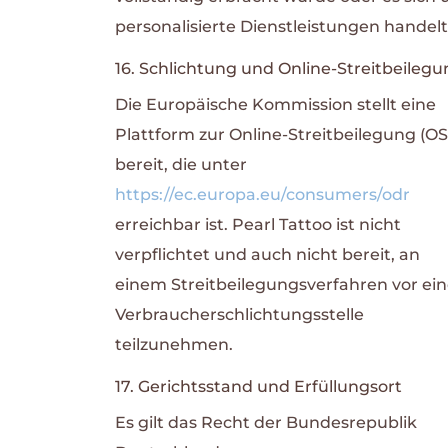
personalisierte Dienstleistungen handelt
16. Schlichtung und Online-Streitbeileg
Die Europäische Kommission stellt eine
Plattform zur Online-Streitbeilegung (OS
bereit, die unter
https://ec.europa.eu/consumers/odr
erreichbar ist. Pearl Tattoo ist nicht
verpflichtet und auch nicht bereit, an
einem Streitbeilegungsverfahren vor ein
Verbraucherschlichtungsstelle
teilzunehmen.
17. Gerichtsstand und Erfüllungsort
Es gilt das Recht der Bundesrepublik