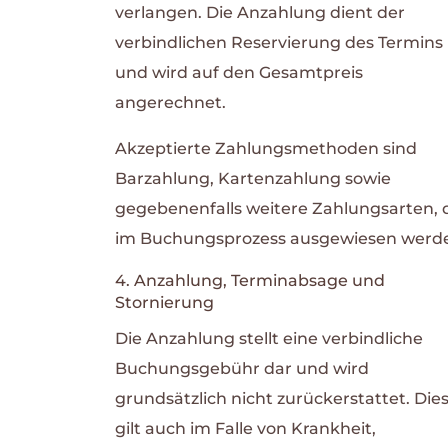
verlangen. Die Anzahlung dient der
verbindlichen Reservierung des Termins
und wird auf den Gesamtpreis
angerechnet.
Akzeptierte Zahlungsmethoden sind
Barzahlung, Kartenzahlung sowie
gegebenenfalls weitere Zahlungsarten, 
im Buchungsprozess ausgewiesen werd
4. Anzahlung, Terminabsage und
Stornierung
Die Anzahlung stellt eine verbindliche
Buchungsgebühr dar und wird
grundsätzlich nicht zurückerstattet. Die
gilt auch im Falle von Krankheit,