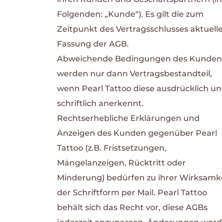
Folgenden: „Kunde“). Es gilt die zum
Zeitpunkt des Vertragsschlusses aktuell
Fassung der AGB.
Abweichende Bedingungen des Kunden
werden nur dann Vertragsbestandteil,
wenn Pearl Tattoo diese ausdrücklich u
schriftlich anerkennt.
Rechtserhebliche Erklärungen und
Anzeigen des Kunden gegenüber Pearl
Tattoo (z.B. Fristsetzungen,
Mängelanzeigen, Rücktritt oder
Minderung) bedürfen zu ihrer Wirksamk
der Schriftform per Mail.
Pearl Tattoo
behält sich das Recht vor, diese AGBs