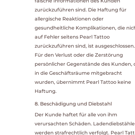
falsche Informationen des Kunden
zurückzuführen sind.
Die Haftung für
allergische Reaktionen oder
gesundheitliche Komplikationen, die nic
auf Fehler seitens Pearl Tattoo
zurückzuführen sind, ist ausgeschlossen.
Für den Verlust oder die Zerstörung
persönlicher Gegenstände des Kunden, 
in die Geschäftsräume mitgebracht
wurden, übernimmt Pearl Tattoo keine
Haftung.
8. Beschädigung und Diebstahl
Der Kunde haftet für alle von ihm
verursachten Schäden. Ladendiebstähle
werden strafrechtlich verfolgt.
Pearl Tat