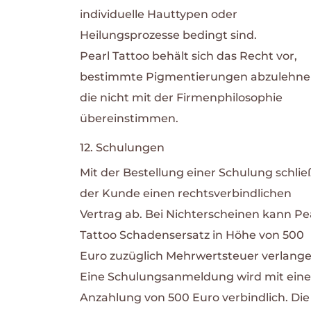
individuelle Hauttypen oder
Heilungsprozesse bedingt sind.
Pearl Tattoo behält sich das Recht vor,
bestimmte Pigmentierungen abzulehne
die nicht mit der Firmenphilosophie
übereinstimmen.
12. Schulungen
Mit der Bestellung einer Schulung schlie
der Kunde einen rechtsverbindlichen
Vertrag ab. Bei Nichterscheinen kann Pe
Tattoo Schadensersatz in Höhe von 500
Euro zuzüglich Mehrwertsteuer verlange
Eine Schulungsanmeldung wird mit eine
Anzahlung von 500 Euro verbindlich. Die