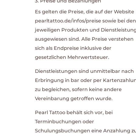
3. Preise und Bezahlungen
Es gelten die Preise, die auf der Website
pearltattoo.de/infos/preise sowie bei den
jeweiligen Produkten und Dienstleistun
ausgewiesen sind. Alle Preise verstehen
sich als Endpreise inklusive der
gesetzlichen Mehrwertsteuer.
Dienstleistungen sind unmittelbar nach
Erbringung in bar oder per Kartenzahlu
zu begleichen, sofern keine andere
Vereinbarung getroffen wurde.
Pearl Tattoo behält sich vor, bei
Terminbuchungen oder
Schulungsbuchungen eine Anzahlung z