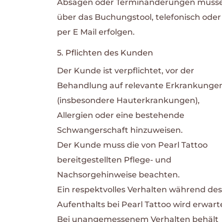
Absagen oder Terminänderungen müss
über das Buchungstool, telefonisch oder
per E Mail erfolgen.
5. Pflichten des Kunden
Der Kunde ist verpflichtet, vor der
Behandlung auf relevante Erkrankunge
(insbesondere Hauterkrankungen),
Allergien oder eine bestehende
Schwangerschaft hinzuweisen.
Der Kunde muss die von Pearl Tattoo
bereitgestellten Pflege- und
Nachsorgehinweise beachten.
Ein respektvolles Verhalten während des
Aufenthalts bei Pearl Tattoo wird erwart
Bei unangemessenem Verhalten behält