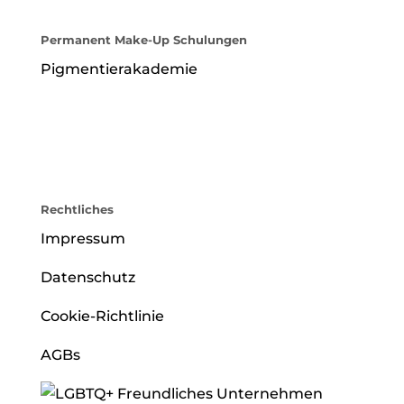
Permanent Make-Up Schulungen
Pigmentierakademie
Rechtliches
Impressum
Datenschutz
Cookie-Richtlinie
AGBs