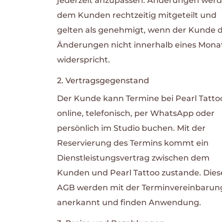
jederzeit anzupassen. Änderungen wer
dem Kunden rechtzeitig mitgeteilt und
gelten als genehmigt, wenn der Kunde 
Änderungen nicht innerhalb eines Mona
widerspricht.
2. Vertragsgegenstand
Der Kunde kann Termine bei Pearl Tatto
online, telefonisch, per WhatsApp oder
persönlich im Studio buchen. Mit der
Reservierung des Termins kommt ein
Dienstleistungsvertrag zwischen dem
Kunden und Pearl Tattoo zustande. Dies
AGB werden mit der Terminvereinbarun
anerkannt und finden Anwendung.