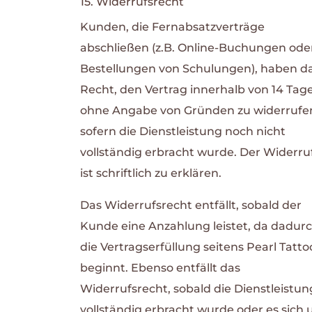
15. Widerrufsrecht
Kunden, die Fernabsatzverträge
abschließen (z.B. Online-Buchungen ode
Bestellungen von Schulungen), haben d
Recht, den Vertrag innerhalb von 14 Tag
ohne Angabe von Gründen zu widerrufe
sofern die Dienstleistung noch nicht
vollständig erbracht wurde. Der Widerru
ist schriftlich zu erklären.
Das Widerrufsrecht entfällt, sobald der
Kunde eine Anzahlung leistet, da dadur
die Vertragserfüllung seitens Pearl Tatto
beginnt. Ebenso entfällt das
Widerrufsrecht, sobald die Dienstleistun
vollständig erbracht wurde oder es sich