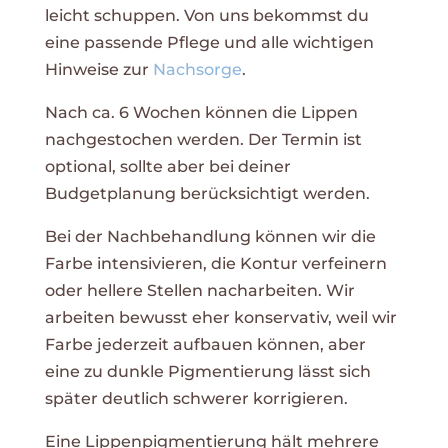
leicht schuppen. Von uns bekommst du
eine passende Pflege und alle wichtigen
Hinweise zur
Nachsorge
.
Nach ca. 6 Wochen können die Lippen
nachgestochen werden. Der Termin ist
optional, sollte aber bei deiner
Budgetplanung berücksichtigt werden.
Bei der Nachbehandlung können wir die
Farbe intensivieren, die Kontur verfeinern
oder hellere Stellen nacharbeiten. Wir
arbeiten bewusst eher konservativ, weil wir
Farbe jederzeit aufbauen können
, aber
eine zu dunkle Pigmentierung lässt sich
später deutlich schwerer korrigieren.
Eine Lippenpigmentierung hält mehrere