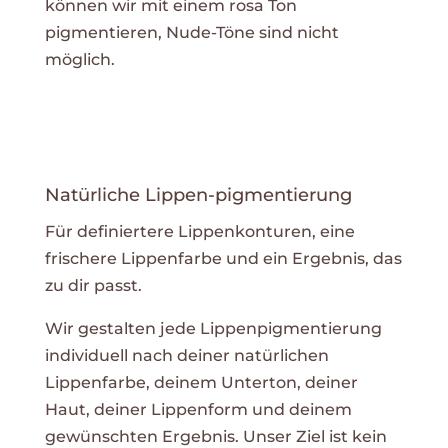
können wir mit einem rosa Ton
pigmentieren, Nude-Töne sind nicht
möglich.
Natürliche Lippen-pigmentierung
Für definiertere Lippenkonturen, eine
frischere Lippenfarbe und ein Ergebnis, das
zu dir passt.
Wir gestalten jede Lippenpigmentierung
individuell nach deiner natürlichen
Lippenfarbe, deinem Unterton, deiner
Haut, deiner Lippenform und deinem
gewünschten Ergebnis. Unser Ziel ist kein