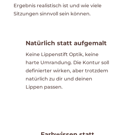
Ergebnis realistisch ist und wie viele
Sitzungen sinnvoll sein können.
Natürlich statt aufgemalt
Keine Lippenstift Optik, keine
harte Umrandung. Die Kontur soll
definierter wirken, aber trotzdem
natürlich zu dir und deinen
Lippen passen.
Farbwissen statt