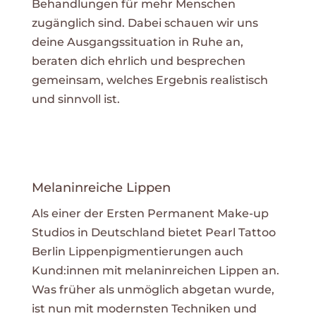
Behandlungen für mehr Menschen
zugänglich sind. Dabei schauen wir uns
deine Ausgangssituation in Ruhe an,
beraten dich ehrlich und besprechen
gemeinsam, welches Ergebnis realistisch
und sinnvoll ist.
Melaninreiche Lippen
Als einer der Ersten Permanent Make-up
Studios in Deutschland bietet Pearl Tattoo
Berlin Lippenpigmentierungen auch
Kund:innen mit melaninreichen Lippen an.
Was früher als unmöglich abgetan wurde,
ist nun mit modernsten Techniken und