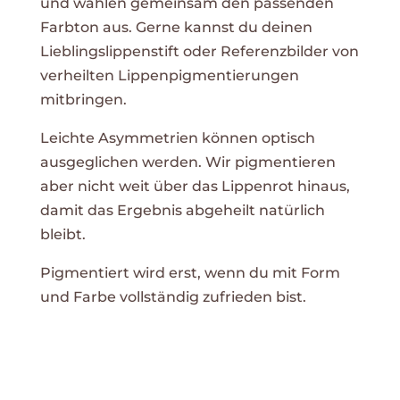
und wählen gemeinsam den passenden
Farbton aus. Gerne kannst du deinen
Lieblingslippenstift oder Referenzbilder von
verheilten Lippenpigmentierungen
mitbringen.
Leichte Asymmetrien können optisch
ausgeglichen werden. Wir pigmentieren
aber nicht weit über das Lippenrot hinaus,
damit das Ergebnis abgeheilt natürlich
bleibt.
Pigmentiert wird erst, wenn du mit Form
und Farbe vollständig zufrieden bist.