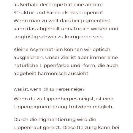
außerhalb der Lippe hat eine andere
Struktur und Farbe als das Lippenrot.
Wenn man zu weit darüber pigmentiert,
kann das abgeheilt unnatürlich wirken und
langfristig schwer zu korrigieren sein.
Kleine Asymmetrien können wir optisch
ausgleichen. Unser Ziel ist aber immer eine
natürliche Lippenfarbe und -form, die auch
abgeheilt harmonisch aussieht.
Was ist, wenn ich zu Herpes neige?
Wenn du zu Lippenherpes neigst, ist eine
Lippenpigmentierung trotzdem möglich.
Durch die Pigmentierung wird die
Lippenhaut gereizt. Diese Reizung kann bei