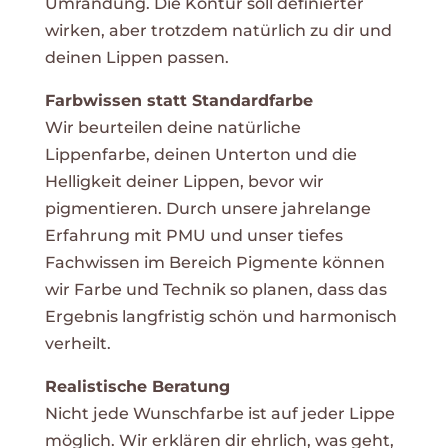
Umrandung. Die Kontur soll definierter
wirken, aber trotzdem natürlich zu dir und
deinen Lippen passen.
Farbwissen statt Standardfarbe
Wir beurteilen deine natürliche
Lippenfarbe, deinen Unterton und die
Helligkeit deiner Lippen, bevor wir
pigmentieren. Durch unsere jahrelange
Erfahrung mit PMU und unser tiefes
Fachwissen im Bereich Pigmente können
wir Farbe und Technik so planen, dass das
Ergebnis langfristig schön und harmonisch
verheilt.
Realistische Beratung
Nicht jede Wunschfarbe ist auf jeder Lippe
möglich. Wir erklären dir ehrlich, was geht,