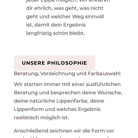
dir ehrlich, was geht, was nicht
geht und welcher Weg sinnvoll
ist, damit dein Ergebnis
langfristig schön bleibt.
UNSERE PHILOSOPHIE
Beratung, Vorzeichnung und Farbauswahl
Wir starten immer mit einer ausführlichen
Beratung und besprechen deine Wünsche,
deine natürliche Lippenfarbe, deine
Lippenform und welches Ergebnis
realistisch möglich ist.
Anschließend zeichnen wir die Form vor