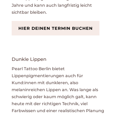
Jahre und kann auch langfristig leicht
sichtbar bleiben.
HIER DEINEN TERMIN BUCHEN
Dunkle Lippen
Pearl Tattoo Berlin bietet
Lippenpigmentierungen auch für
Kund:innen mit dunkleren, also
melaninreichen Lippen an. Was lange als
schwierig oder kaum möglich galt, kann
heute mit der richtigen Technik, viel
Farbwissen und einer realistischen Planung