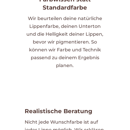
Standardfarbe
Wir beurteilen deine natürliche
Lippenfarbe, deinen Unterton
und die Helligkeit deiner Lippen,
bevor wir pigmentieren. So
können wir Farbe und Technik
passend zu deinem Ergebnis
planen.
Realistische Beratung
Nicht jede Wunschfarbe ist auf
jeder Lippe möglich. Wir erklären