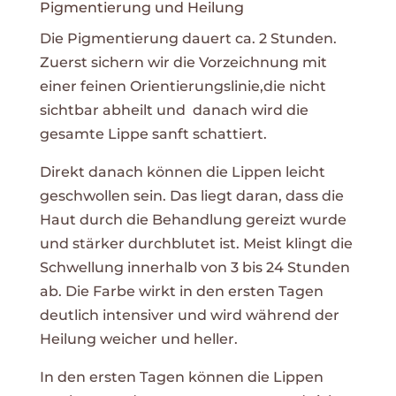
Pigmentierung und Heilung
Die Pigmentierung dauert ca. 2 Stunden.
Zuerst sichern wir die Vorzeichnung mit
einer feinen Orientierungslinie,die nicht
sichtbar abheilt und danach wird die
gesamte Lippe sanft schattiert.
Direkt danach können die Lippen leicht
geschwollen sein. Das liegt daran, dass die
Haut durch die Behandlung gereizt wurde
und stärker durchblutet ist. Meist klingt die
Schwellung innerhalb von 3 bis 24 Stunden
ab. Die Farbe wirkt in den ersten Tagen
deutlich intensiver und wird während der
Heilung weicher und heller.
In den ersten Tagen können die Lippen