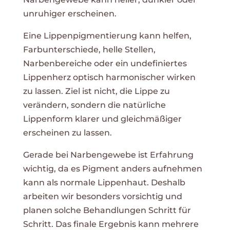
unruhiger erscheinen.
Eine Lippenpigmentierung kann helfen,
Farbunterschiede, helle Stellen,
Narbenbereiche oder ein undefiniertes
Lippenherz optisch harmonischer wirken
zu lassen. Ziel ist nicht, die Lippe zu
verändern, sondern die natürliche
Lippenform klarer und gleichmäßiger
erscheinen zu lassen.
Gerade bei Narbengewebe ist Erfahrung
wichtig, da es Pigment anders aufnehmen
kann als normale Lippenhaut. Deshalb
arbeiten wir besonders vorsichtig und
planen solche Behandlungen Schritt für
Schritt. Das finale Ergebnis kann mehrere