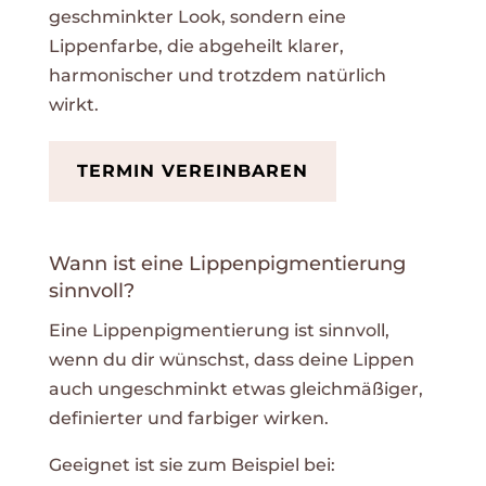
geschminkter Look, sondern eine
Lippenfarbe, die abgeheilt klarer,
harmonischer und trotzdem natürlich
wirkt.
TERMIN VEREINBAREN
Wann ist eine Lippenpigmentierung
sinnvoll?
Eine Lippenpigmentierung ist sinnvoll,
wenn du dir wünschst, dass deine Lippen
auch ungeschminkt etwas gleichmäßiger,
definierter und farbiger wirken.
Geeignet ist sie zum Beispiel bei: