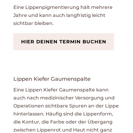
Eine Lippenpigmentierung hält mehrere
Jahre und kann auch langfristig leicht
sichtbar bleiben.
HIER DEINEN TERMIN BUCHEN
Lippen Kiefer Gaumenspalte
Eine Lippen Kiefer Gaumenspalte kann
auch nach medizinischer Versorgung und
Operationen sichtbare Spuren an der Lippe
hinterlassen. Häufig sind die Lippenform,
die Kontur, die Farbe oder der Übergang
zwischen Lippenrot und Haut nicht ganz