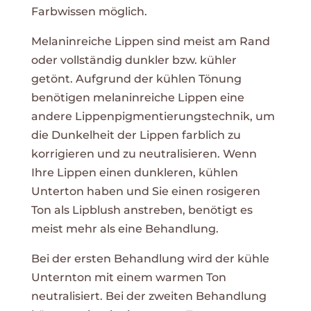
Farbwissen möglich.
Melaninreiche Lippen sind meist am Rand
oder vollständig dunkler bzw. kühler
getönt. Aufgrund der kühlen Tönung
benötigen melaninreiche Lippen eine
andere Lippenpigmentierungstechnik, um
die Dunkelheit der Lippen farblich zu
korrigieren und zu neutralisieren. Wenn
Ihre Lippen einen dunkleren, kühlen
Unterton haben und Sie einen rosigeren
Ton als Lipblush anstreben, benötigt es
meist mehr als eine Behandlung.
Bei der ersten Behandlung wird der kühle
Unternton mit einem warmen Ton
neutralisiert. Bei der zweiten Behandlung