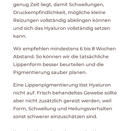
genug Zeit liegt, damit Schwellungen,
Druckempfindlichkeit, mögliche kleine
Reizungen vollständig abklingen können
und sich das Hyaluron vollständig setzen
kann.
Wir empfehlen mindestens 6 bis 8 Wochen
Abstand. So können wir die tatsächliche
Lippenform besser beurteilen und die
Pigmentierung sauber planen.
Eine Lippenpigmentierung löst Hyaluron
nicht auf. Frisch behandeltes Gewebe sollte
aber nicht zusätzlich gereizt werden, weil
Form, Schwellung und Heilungsverhalten
sonst schwerer einzuschätzen sind.