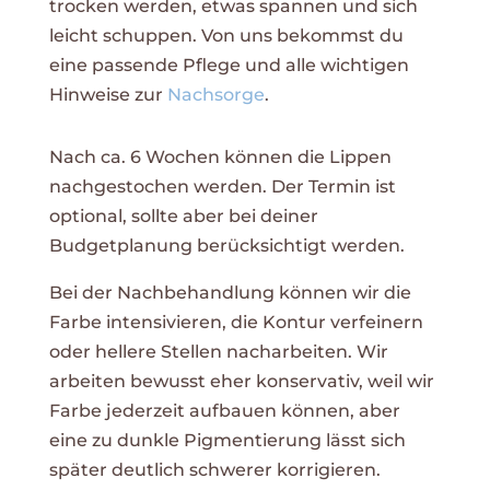
trocken werden, etwas spannen und sich
leicht schuppen. Von uns bekommst du
eine passende Pflege und alle wichtigen
Hinweise zur
Nachsorge
.
Nach ca. 6 Wochen können die Lippen
nachgestochen werden. Der Termin ist
optional, sollte aber bei deiner
Budgetplanung berücksichtigt werden.
Bei der Nachbehandlung können wir die
Farbe intensivieren, die Kontur verfeinern
oder hellere Stellen nacharbeiten. Wir
arbeiten bewusst eher konservativ, weil wir
Farbe jederzeit aufbauen können
, aber
eine zu dunkle Pigmentierung lässt sich
später deutlich schwerer korrigieren.