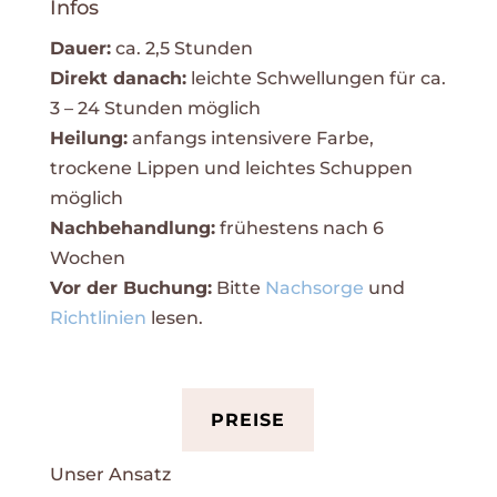
Infos
Dauer:
ca. 2,5 Stunden
Direkt danach:
leichte Schwellungen für ca.
3 – 24 Stunden möglich
Heilung:
anfangs intensivere Farbe,
trockene Lippen und leichtes Schuppen
möglich
Nachbehandlung:
frühestens nach 6
Wochen
Vor der Buchung:
Bitte
Nachsorge
und
Richtlinien
lesen.
PREISE
Unser Ansatz