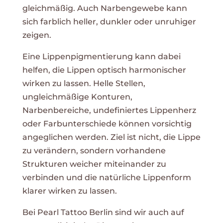
gleichmäßig. Auch Narbengewebe kann
sich farblich heller, dunkler oder unruhiger
zeigen.
Eine Lippenpigmentierung kann dabei
helfen, die Lippen optisch harmonischer
wirken zu lassen. Helle Stellen,
ungleichmäßige Konturen,
Narbenbereiche, undefiniertes Lippenherz
oder Farbunterschiede können vorsichtig
angeglichen werden. Ziel ist nicht, die Lippe
zu verändern, sondern vorhandene
Strukturen weicher miteinander zu
verbinden und die natürliche Lippenform
klarer wirken zu lassen.
Bei Pearl Tattoo Berlin sind wir auch auf