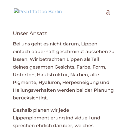
Unser Ansatz
Bei uns geht es nicht darum, Lippen
einfach dauerhaft geschminkt aussehen zu
lassen. Wir betrachten Lippen als Teil
deines gesamten Gesichts. Farbe, Form,
Unterton, Hautstruktur, Narben, alte
Pigmente, Hyaluron, Herpesneigung und
Heilungsverhalten werden bei der Planung
berücksichtigt.
Deshalb planen wir jede
Lippenpigmentierung individuell und
sprechen ehrlich darüber, welches