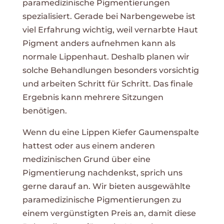
paramedizinische Pigmentierungen
spezialisiert. Gerade bei Narbengewebe ist
viel Erfahrung wichtig, weil vernarbte Haut
Pigment anders aufnehmen kann als
normale Lippenhaut. Deshalb planen wir
solche Behandlungen besonders vorsichtig
und arbeiten Schritt für Schritt. Das finale
Ergebnis kann mehrere Sitzungen
benötigen.
Wenn du eine Lippen Kiefer Gaumenspalte
hattest oder aus einem anderen
medizinischen Grund über eine
Pigmentierung nachdenkst, sprich uns
gerne darauf an. Wir bieten ausgewählte
paramedizinische Pigmentierungen zu
einem vergünstigten Preis an, damit diese