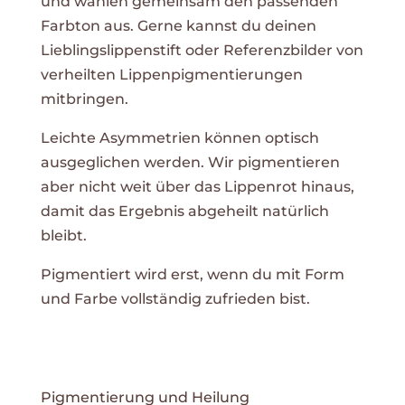
und wählen gemeinsam den passenden
Farbton aus. Gerne kannst du deinen
Lieblingslippenstift oder Referenzbilder von
verheilten Lippenpigmentierungen
mitbringen.
Leichte Asymmetrien können optisch
ausgeglichen werden. Wir pigmentieren
aber nicht weit über das Lippenrot hinaus,
damit das Ergebnis abgeheilt natürlich
bleibt.
Pigmentiert wird erst, wenn du mit Form
und Farbe vollständig zufrieden bist.
Pigmentierung und Heilung