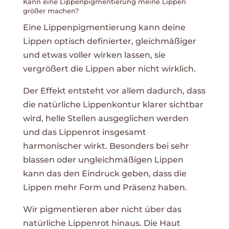
Kann eine Lippenpigmentierung meine Lippen
größer machen?
Eine Lippenpigmentierung kann deine
Lippen optisch definierter, gleichmäßiger
und etwas voller wirken lassen, sie
vergrößert die Lippen aber nicht wirklich.
Der Effekt entsteht vor allem dadurch, dass
die natürliche Lippenkontur klarer sichtbar
wird, helle Stellen ausgeglichen werden
und das Lippenrot insgesamt
harmonischer wirkt. Besonders bei sehr
blassen oder ungleichmäßigen Lippen
kann das den Eindruck geben, dass die
Lippen mehr Form und Präsenz haben.
Wir pigmentieren aber nicht über das
natürliche Lippenrot hinaus. Die Haut