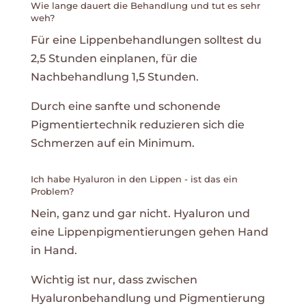
Wie lange dauert die Behandlung und tut es sehr
weh?
Für eine Lippenbehandlungen solltest du
2,5 Stunden einplanen, für die
Nachbehandlung 1,5 Stunden.
Durch eine sanfte und schonende
Pigmentiertechnik reduzieren sich die
Schmerzen auf ein Minimum.
Ich habe Hyaluron in den Lippen - ist das ein
Problem?
Nein, ganz und gar nicht. Hyaluron und
eine Lippenpigmentierungen gehen Hand
in Hand.
Wichtig ist nur, dass zwischen
Hyaluronbehandlung und Pigmentierung