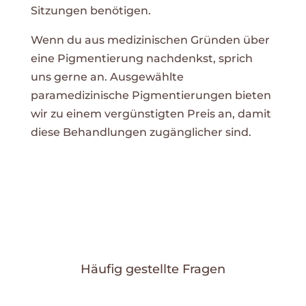
Sitzungen benötigen.
Wenn du aus medizinischen Gründen über
eine Pigmentierung nachdenkst, sprich
uns gerne an. Ausgewählte
paramedizinische Pigmentierungen bieten
wir zu einem vergünstigten Preis an, damit
diese Behandlungen zugänglicher sind.
Häufig gestellte Fragen