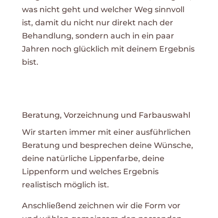
was nicht geht und welcher Weg sinnvoll
ist, damit du nicht nur direkt nach der
Behandlung, sondern auch in ein paar
Jahren noch glücklich mit deinem Ergebnis
bist.
Beratung, Vorzeichnung und Farbauswahl
Wir starten immer mit einer ausführlichen
Beratung und besprechen deine Wünsche,
deine natürliche Lippenfarbe, deine
Lippenform und welches Ergebnis
realistisch möglich ist.
Anschließend zeichnen wir die Form vor