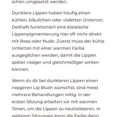
schön umgesetzt werden.
Dunklere Lippen haben häufig einen
kühlen, bläulichen oder violetten Unterton.
Deshalb funktioniert eine klassische
Lippenpigmentierung hier oft nicht direkt
mit Rosa oder Nude. Zuerst muss der kühle
Unterton mit einer warmen Farbe
ausgeglichen werden, damit die Lippen
später rosiger und gleichmäßiger wirken
können.
Wenn du dir bei dunkleren Lippen einen
rosigeren Lip Blush wünschst, sind meist
mehrere Behandlungen nötig. In der
ersten Sitzung arbeiten wir mit warmen
Tönen, um die Lippen zu neutralisieren. In
weiteren Sitzungen kann die Farbe dann