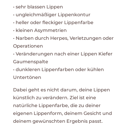
• sehr blassen Lippen
• ungleichmäßiger Lippenkontur
• heller oder fleckiger Lippenfarbe
• kleinen Asymmetrien
• Narben durch Herpes, Verletzungen oder
Operationen
• Veränderungen nach einer Lippen Kiefer
Gaumenspalte
• dunkleren Lippenfarben oder kühlen
Untertönen
Dabei geht es nicht darum, deine Lippen
künstlich zu verändern. Ziel ist eine
natürliche Lippenfarbe, die zu deiner
eigenen Lippenform, deinem Gesicht und
deinem gewünschten Ergebnis passt.