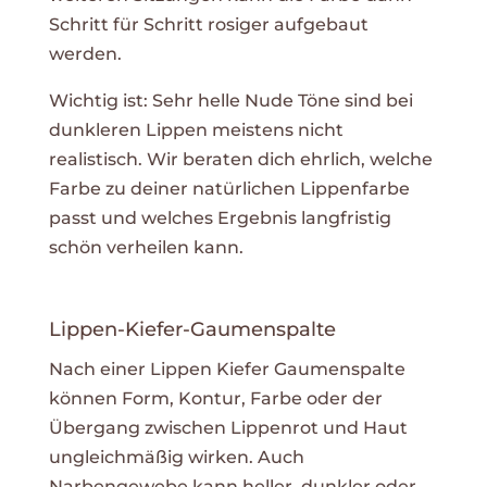
Schritt für Schritt rosiger aufgebaut
werden.
Wichtig ist: Sehr helle Nude Töne sind bei
dunkleren Lippen meistens nicht
realistisch. Wir beraten dich ehrlich, welche
Farbe zu deiner natürlichen Lippenfarbe
passt und welches Ergebnis langfristig
schön verheilen kann.
Lippen-Kiefer-Gaumenspalte
Nach einer Lippen Kiefer Gaumenspalte
können Form, Kontur, Farbe oder der
Übergang zwischen Lippenrot und Haut
ungleichmäßig wirken. Auch
Narbengewebe kann heller, dunkler oder