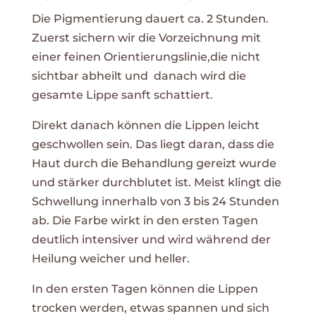
Die Pigmentierung dauert ca. 2 Stunden.
Zuerst sichern wir die Vorzeichnung mit
einer feinen Orientierungslinie,die nicht
sichtbar abheilt und danach wird die
gesamte Lippe sanft schattiert.
Direkt danach können die Lippen leicht
geschwollen sein. Das liegt daran, dass die
Haut durch die Behandlung gereizt wurde
und stärker durchblutet ist. Meist klingt die
Schwellung innerhalb von 3 bis 24 Stunden
ab. Die Farbe wirkt in den ersten Tagen
deutlich intensiver und wird während der
Heilung weicher und heller.
In den ersten Tagen können die Lippen
trocken werden, etwas spannen und sich