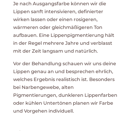
Je nach Ausgangsfarbe können wir die
Lippen sanft intensivieren, definierter
wirken lassen oder einen rosigeren,
wärmeren oder gleichmäßigeren Ton
aufbauen. Eine Lippenpigmentierung hält
in der Regel mehrere Jahre und verblasst
mit der Zeit langsam und natürlich.
Vor der Behandlung schauen wir uns deine
Lippen genau an und besprechen ehrlich,
welches Ergebnis realistisch ist. Besonders
bei Narbengewebe, alten
Pigmentierungen, dunkleren Lippenfarben
oder kühlen Untertönen planen wir Farbe
und Vorgehen individuell.