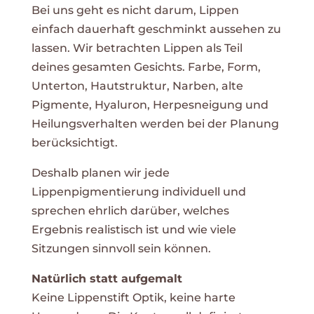
Bei uns geht es nicht darum, Lippen
einfach dauerhaft geschminkt aussehen zu
lassen. Wir betrachten Lippen als Teil
deines gesamten Gesichts. Farbe, Form,
Unterton, Hautstruktur, Narben, alte
Pigmente, Hyaluron, Herpesneigung und
Heilungsverhalten werden bei der Planung
berücksichtigt.
Deshalb planen wir jede
Lippenpigmentierung individuell und
sprechen ehrlich darüber, welches
Ergebnis realistisch ist und wie viele
Sitzungen sinnvoll sein können.
Natürlich statt aufgemalt
Keine Lippenstift Optik, keine harte