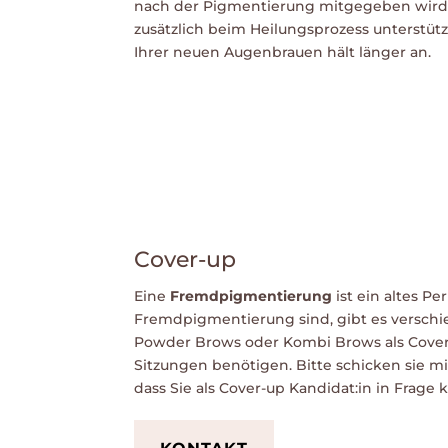
nach der Pigmentierung mitgegeben wird,
zusätzlich beim Heilungsprozess unterstütz
Ihrer neuen Augenbrauen hält länger an.
Cover-up
Eine
Fremdpigmentierung
ist ein altes P
Fremdpigmentierung sind, gibt es verschi
Powder Brows oder Kombi Brows als Cover-
Sitzungen benötigen. Bitte schicken sie mi
dass Sie als Cover-up Kandidat:in in Frag