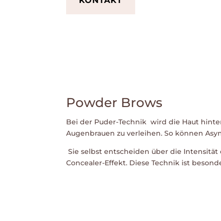
KONTAKT
Powder Brows
Bei der Puder-Technik wird die Haut hinte
Augenbrauen zu verleihen. So können Asy
Sie selbst entscheiden über die Intensität
Concealer-Effekt. Diese Technik ist beson