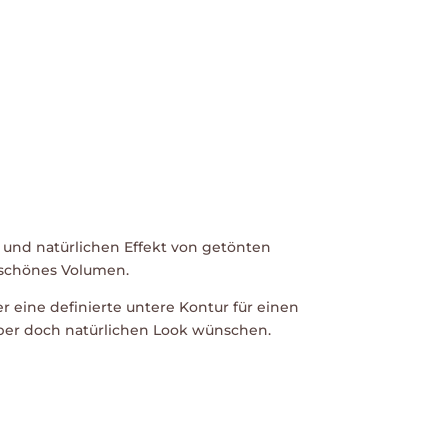
 und natürlichen Effekt von getönten
 schönes Volumen.
r eine definierte untere Kontur für einen
 aber doch natürlichen Look wünschen.