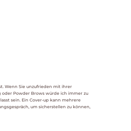
t. Wenn Sie unzufrieden mit ihrer
ng oder Powder Brows würde ich immer zu
asst sein. Ein Cover-up kann mehrere
tungsgespräch, um sicherstellen zu können,