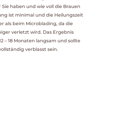
r Sie haben und wie voll die Brauen
tung ist minimal und die Heilungszeit
zer als beim Microblading, da die
er verletzt wird. Das Ergebnis
 12 – 18 Monaten langsam und sollte
ollständig verblasst sein.